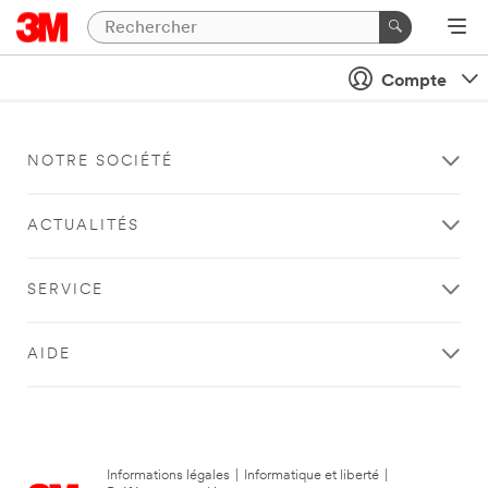
Compte
NOTRE SOCIÉTÉ
ACTUALITÉS
SERVICE
AIDE
Informations légales
|
Informatique et liberté
|