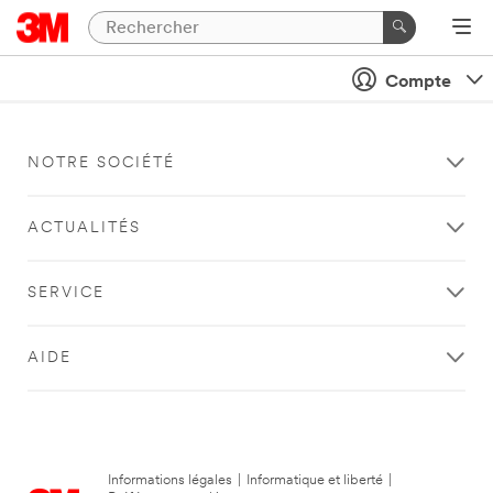
Compte
NOTRE SOCIÉTÉ
ACTUALITÉS
SERVICE
AIDE
Informations légales
|
Informatique et liberté
|