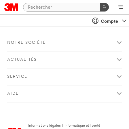
Compte
NOTRE SOCIÉTÉ
ACTUALITÉS
SERVICE
AIDE
Informations légales
|
Informatique et liberté
|