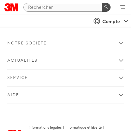
Compte
NOTRE SOCIÉTÉ
ACTUALITÉS
SERVICE
AIDE
Informations légales
|
Informatique et liberté
|