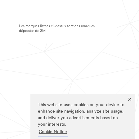
Les marques listées ci-dessus sont des marques
déposées de 3M.
This website uses cookies on your device to
enhance site navigation, analyze site usage,
and deliver you advertisements based on
your interests.
Cookie Notice