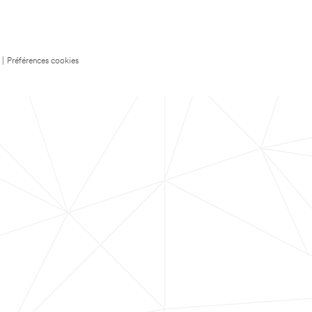
|
Préférences cookies