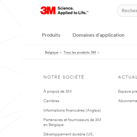
Produits
Domaines d'application
Belgique
Tous les produits 3M
NOTRE SOCIÉTÉ
ACTUAL
À propos de 3M
Espace pr
Carrières
Abonneme
Informations financières (Anglais)
Partenaires et fournisseurs de 3M
en Belgique
Développement durable (US,