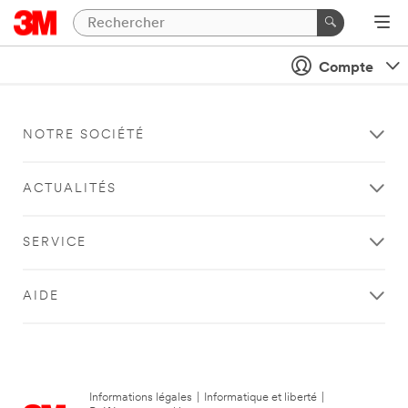
Compte
NOTRE SOCIÉTÉ
ACTUALITÉS
SERVICE
AIDE
Informations légales
|
Informatique et liberté
|