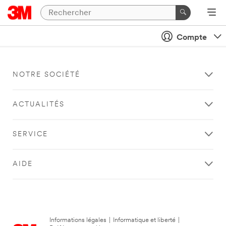
Compte
NOTRE SOCIÉTÉ
ACTUALITÉS
SERVICE
AIDE
Informations légales
|
Informatique et liberté
|