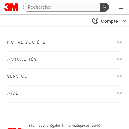
Compte
NOTRE SOCIÉTÉ
ACTUALITÉS
SERVICE
AIDE
Informations légales
|
Informatique et liberté
|