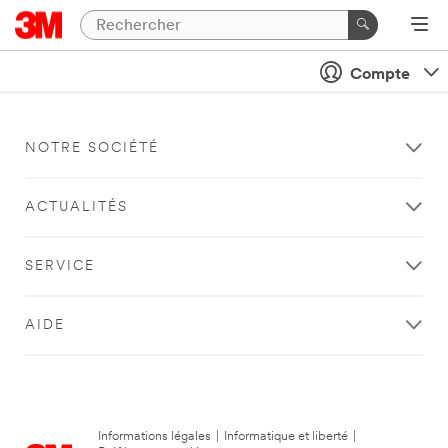
Compte
NOTRE SOCIÉTÉ
ACTUALITÉS
SERVICE
AIDE
Informations légales
|
Informatique et liberté
|