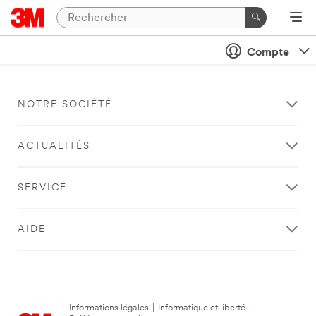
Compte
NOTRE SOCIÉTÉ
ACTUALITÉS
SERVICE
AIDE
Informations légales
|
Informatique et liberté
|