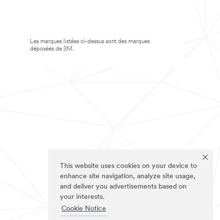
Les marques listées ci-dessus sont des marques
déposées de 3M.
This website uses cookies on your device to
enhance site navigation, analyze site usage,
and deliver you advertisements based on
your interests.
Cookie Notice