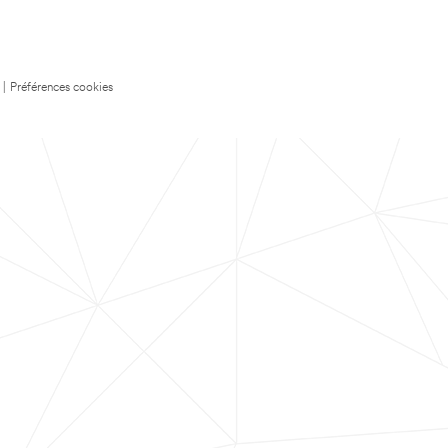
|
Préférences cookies