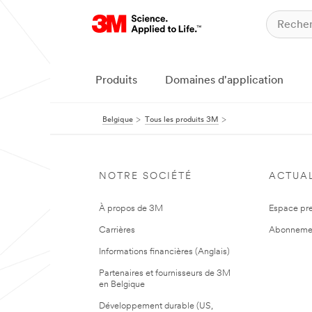
Produits
Domaines d'application
Belgique
Tous les produits 3M
NOTRE SOCIÉTÉ
ACTUAL
À propos de 3M
Espace pr
Carrières
Abonneme
Informations financières (Anglais)
Partenaires et fournisseurs de 3M
en Belgique
Développement durable (US,