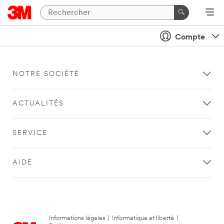
Compte
NOTRE SOCIÉTÉ
ACTUALITÉS
SERVICE
AIDE
Informations légales
|
Informatique et liberté
|