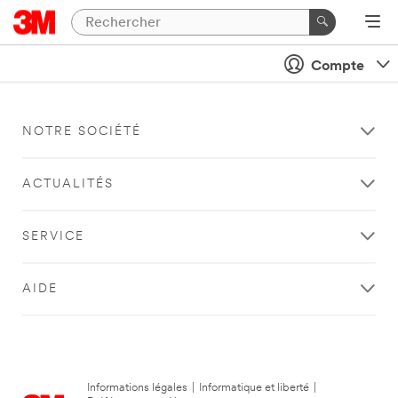
Compte
NOTRE SOCIÉTÉ
ACTUALITÉS
SERVICE
AIDE
Informations légales
|
Informatique et liberté
|