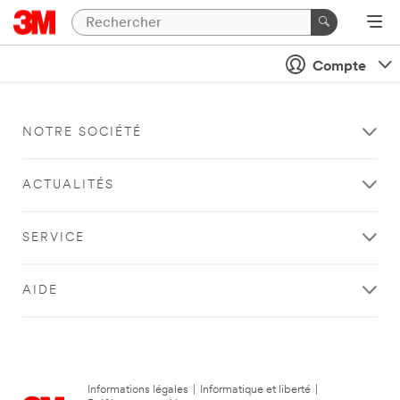
Compte
NOTRE SOCIÉTÉ
ACTUALITÉS
SERVICE
AIDE
Informations légales
|
Informatique et liberté
|