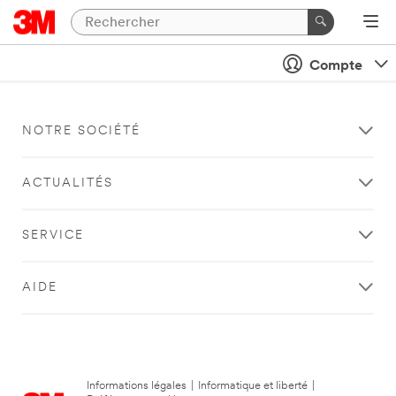
Compte
NOTRE SOCIÉTÉ
ACTUALITÉS
SERVICE
AIDE
Informations légales
|
Informatique et liberté
|