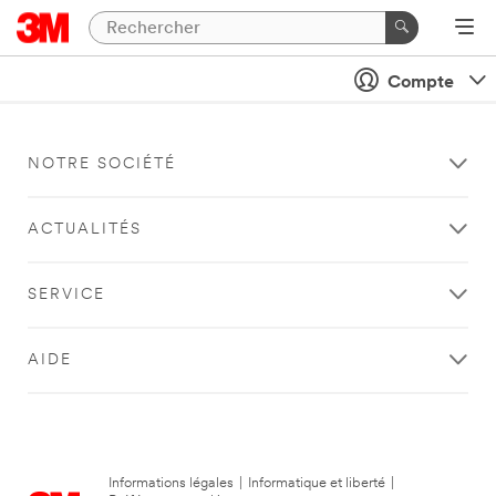
Compte
NOTRE SOCIÉTÉ
ACTUALITÉS
SERVICE
AIDE
Informations légales
|
Informatique et liberté
|