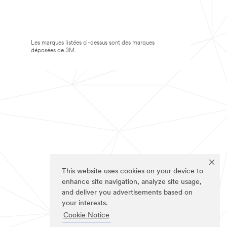
Les marques listées ci-dessus sont des marques
déposées de 3M.
This website uses cookies on your device to
enhance site navigation, analyze site usage,
and deliver you advertisements based on
your interests.
Cookie Notice