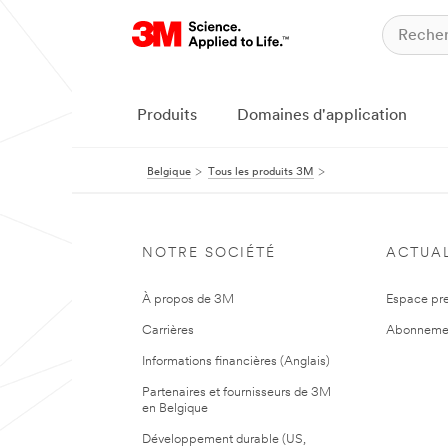
Produits
Domaines d'application
Belgique
Tous les produits 3M
NOTRE SOCIÉTÉ
ACTUAL
À propos de 3M
Espace pr
Carrières
Abonneme
Informations financières (Anglais)
Partenaires et fournisseurs de 3M
en Belgique
Développement durable (US,