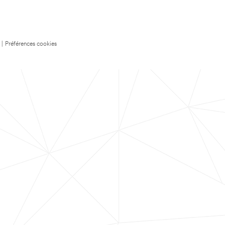
|
Préférences cookies