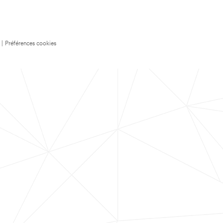
|
Préférences cookies