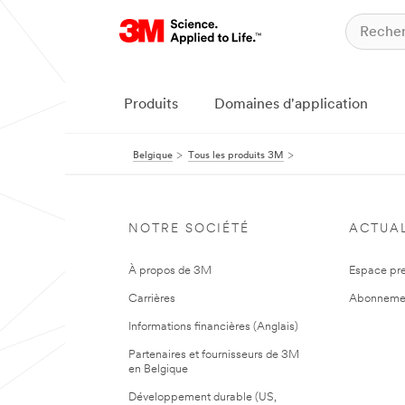
Produits
Domaines d'application
Belgique
Tous les produits 3M
NOTRE SOCIÉTÉ
ACTUAL
À propos de 3M
Espace pr
Carrières
Abonneme
Informations financières (Anglais)
Partenaires et fournisseurs de 3M
en Belgique
Développement durable (US,