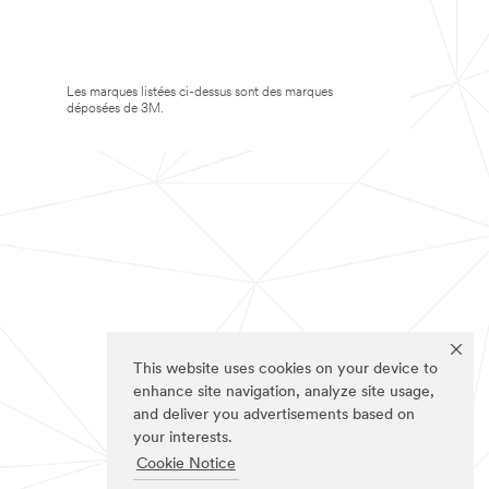
Les marques listées ci-dessus sont des marques
déposées de 3M.
This website uses cookies on your device to
enhance site navigation, analyze site usage,
and deliver you advertisements based on
your interests.
Cookie Notice