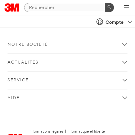
Compte
NOTRE SOCIÉTÉ
ACTUALITÉS
SERVICE
AIDE
Informations légales
|
Informatique et liberté
|