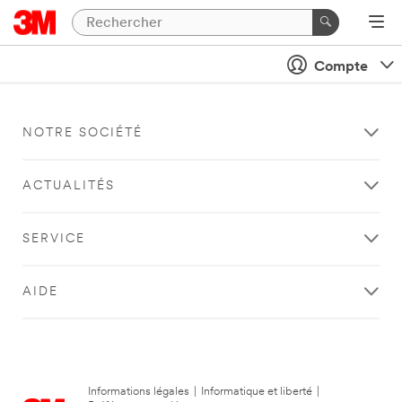
Compte
NOTRE SOCIÉTÉ
ACTUALITÉS
SERVICE
AIDE
Informations légales
|
Informatique et liberté
|