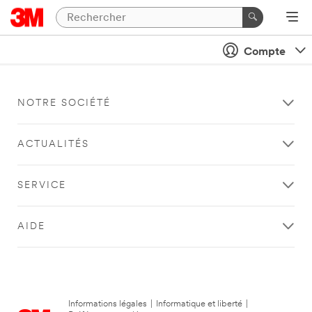
Compte
NOTRE SOCIÉTÉ
ACTUALITÉS
SERVICE
AIDE
Informations légales
|
Informatique et liberté
|