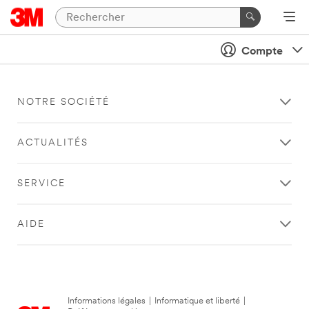
Compte
NOTRE SOCIÉTÉ
ACTUALITÉS
SERVICE
AIDE
Informations légales
|
Informatique et liberté
|