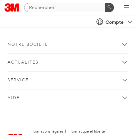
Compte
NOTRE SOCIÉTÉ
ACTUALITÉS
SERVICE
AIDE
Informations légales
|
Informatique et liberté
|