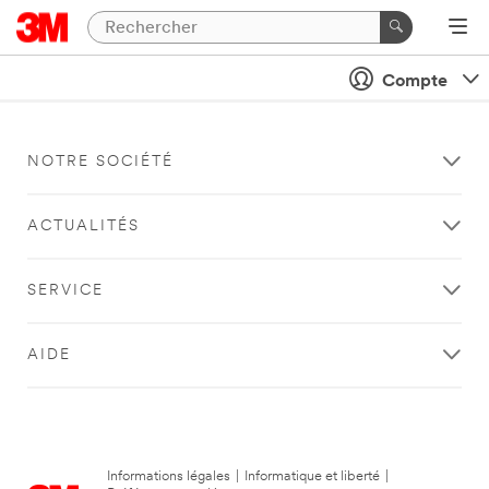
Compte
NOTRE SOCIÉTÉ
ACTUALITÉS
SERVICE
AIDE
Informations légales
|
Informatique et liberté
|