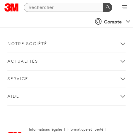
Compte
NOTRE SOCIÉTÉ
ACTUALITÉS
SERVICE
AIDE
Informations légales
|
Informatique et liberté
|