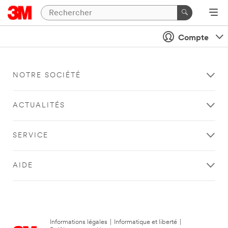
Compte
NOTRE SOCIÉTÉ
ACTUALITÉS
SERVICE
AIDE
Informations légales
|
Informatique et liberté
|