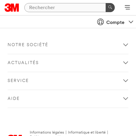
Compte
NOTRE SOCIÉTÉ
ACTUALITÉS
SERVICE
AIDE
Informations légales
|
Informatique et liberté
|