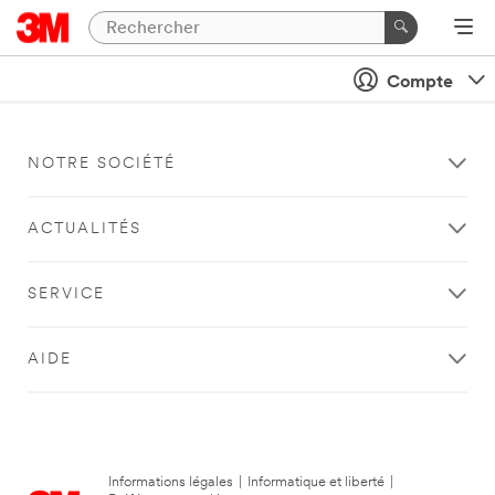
Compte
NOTRE SOCIÉTÉ
ACTUALITÉS
SERVICE
AIDE
Informations légales
|
Informatique et liberté
|