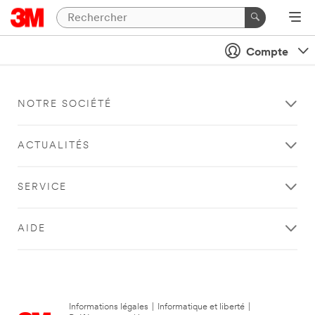
Compte
NOTRE SOCIÉTÉ
ACTUALITÉS
SERVICE
AIDE
Informations légales
|
Informatique et liberté
|