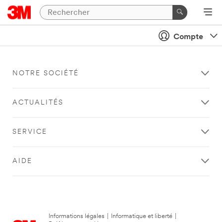
Compte
NOTRE SOCIÉTÉ
ACTUALITÉS
SERVICE
AIDE
Informations légales
|
Informatique et liberté
|