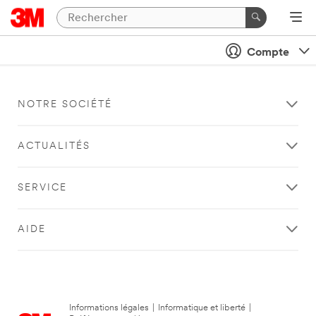
Compte
NOTRE SOCIÉTÉ
ACTUALITÉS
SERVICE
AIDE
Informations légales
|
Informatique et liberté
|