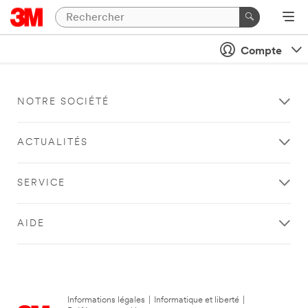
Compte
NOTRE SOCIÉTÉ
ACTUALITÉS
SERVICE
AIDE
Informations légales
|
Informatique et liberté
|