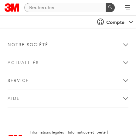
Compte
NOTRE SOCIÉTÉ
ACTUALITÉS
SERVICE
AIDE
Informations légales
|
Informatique et liberté
|