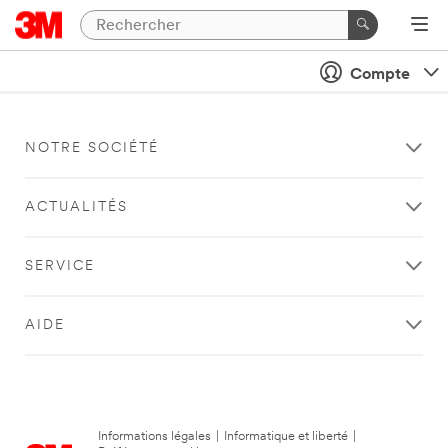
Compte
NOTRE SOCIÉTÉ
ACTUALITÉS
SERVICE
AIDE
Informations légales
|
Informatique et liberté
|