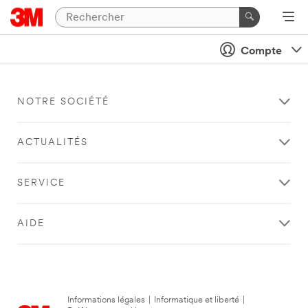
Compte
NOTRE SOCIÉTÉ
ACTUALITÉS
SERVICE
AIDE
Informations légales
|
Informatique et liberté
|