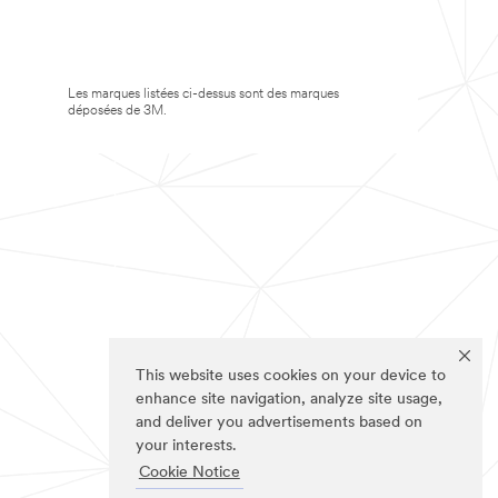
Les marques listées ci-dessus sont des marques
déposées de 3M.
This website uses cookies on your device to
enhance site navigation, analyze site usage,
and deliver you advertisements based on
your interests.
Cookie Notice