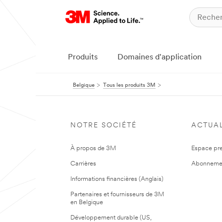
Produits
Domaines d'application
Belgique
Tous les produits 3M
NOTRE SOCIÉTÉ
ACTUAL
À propos de 3M
Espace pr
Carrières
Abonneme
Informations financières (Anglais)
Partenaires et fournisseurs de 3M
en Belgique
Développement durable (US,