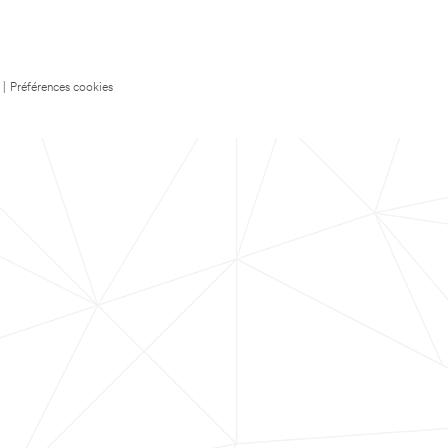
|
Préférences cookies