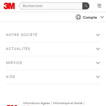
Compte
NOTRE SOCIÉTÉ
ACTUALITÉS
SERVICE
AIDE
Informations légales
|
Informatique et liberté
|