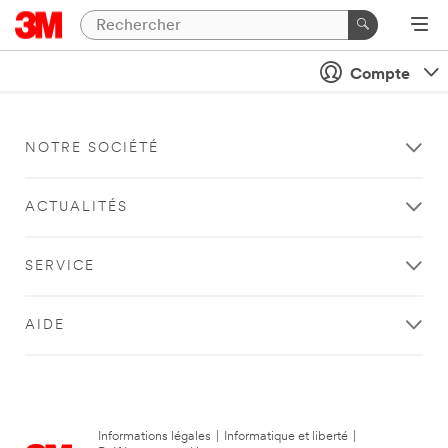
Compte
NOTRE SOCIÉTÉ
ACTUALITÉS
SERVICE
AIDE
Informations légales
|
Informatique et liberté
|