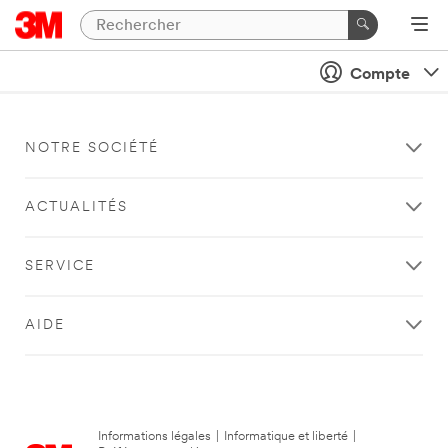
Compte
NOTRE SOCIÉTÉ
ACTUALITÉS
SERVICE
AIDE
Informations légales
|
Informatique et liberté
|