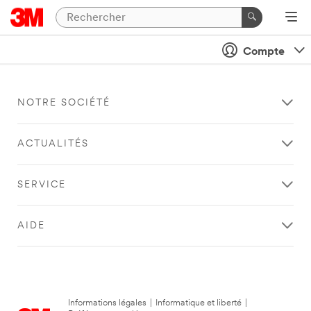
Compte
NOTRE SOCIÉTÉ
ACTUALITÉS
SERVICE
AIDE
Informations légales
|
Informatique et liberté
|