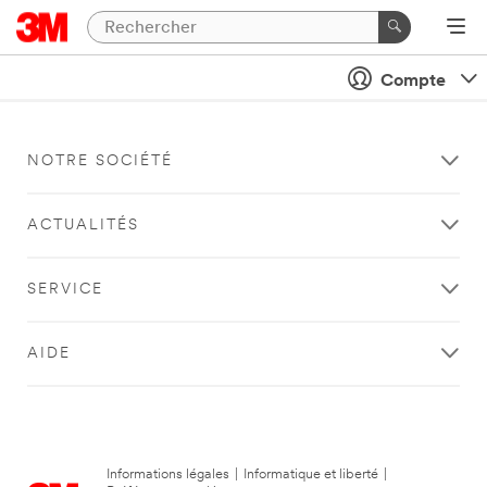
Compte
NOTRE SOCIÉTÉ
ACTUALITÉS
SERVICE
AIDE
Informations légales
|
Informatique et liberté
|