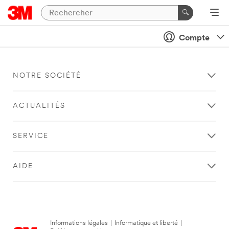
Compte
NOTRE SOCIÉTÉ
ACTUALITÉS
SERVICE
AIDE
Informations légales
|
Informatique et liberté
|