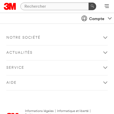
Compte
NOTRE SOCIÉTÉ
ACTUALITÉS
SERVICE
AIDE
Informations légales
|
Informatique et liberté
|