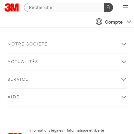
Compte
NOTRE SOCIÉTÉ
ACTUALITÉS
SERVICE
AIDE
Informations légales
|
Informatique et liberté
|