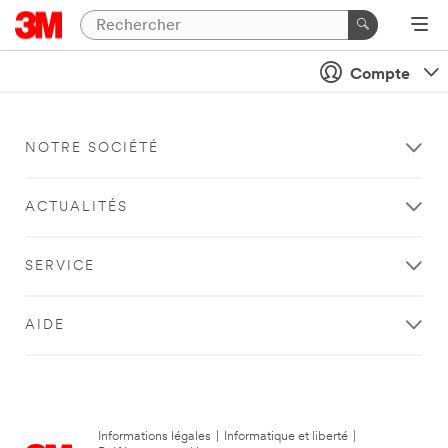
Compte
NOTRE SOCIÉTÉ
ACTUALITÉS
SERVICE
AIDE
Informations légales
|
Informatique et liberté
|