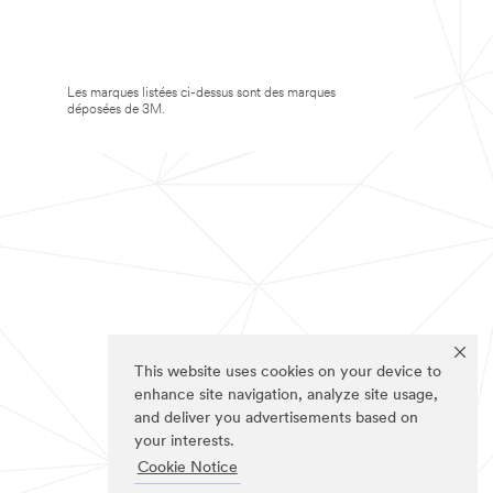
Les marques listées ci-dessus sont des marques
déposées de 3M.
This website uses cookies on your device to
enhance site navigation, analyze site usage,
and deliver you advertisements based on
your interests.
Cookie Notice