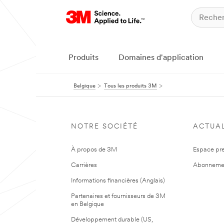
Produits
Domaines d'application
Belgique
Tous les produits 3M
NOTRE SOCIÉTÉ
ACTUAL
À propos de 3M
Espace pr
Carrières
Abonneme
Informations financières (Anglais)
Partenaires et fournisseurs de 3M
en Belgique
Développement durable (US,