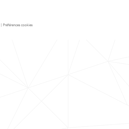
|
Préférences cookies