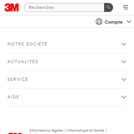
Compte
NOTRE SOCIÉTÉ
ACTUALITÉS
SERVICE
AIDE
Informations légales
|
Informatique et liberté
|