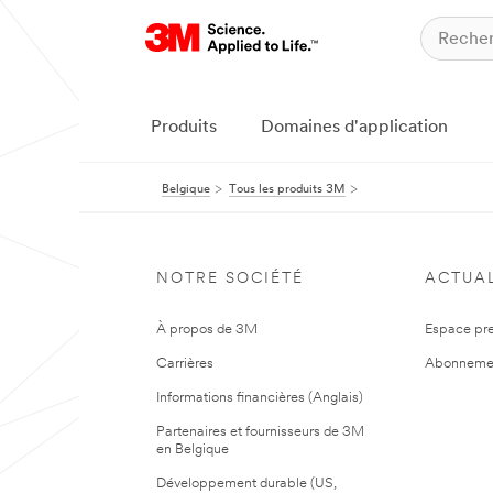
Produits
Domaines d'application
Belgique
Tous les produits 3M
NOTRE SOCIÉTÉ
ACTUAL
À propos de 3M
Espace pr
Carrières
Abonneme
Informations financières (Anglais)
Partenaires et fournisseurs de 3M
en Belgique
Développement durable (US,