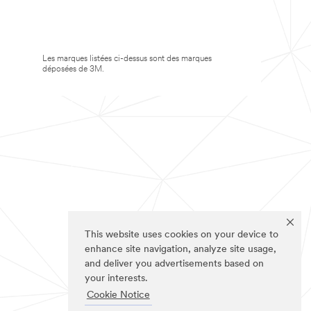
Les marques listées ci-dessus sont des marques
déposées de 3M.
This website uses cookies on your device to
enhance site navigation, analyze site usage,
and deliver you advertisements based on
your interests.
Cookie Notice