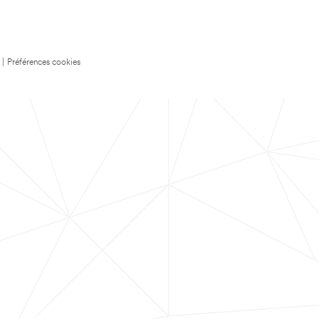
|
Préférences cookies