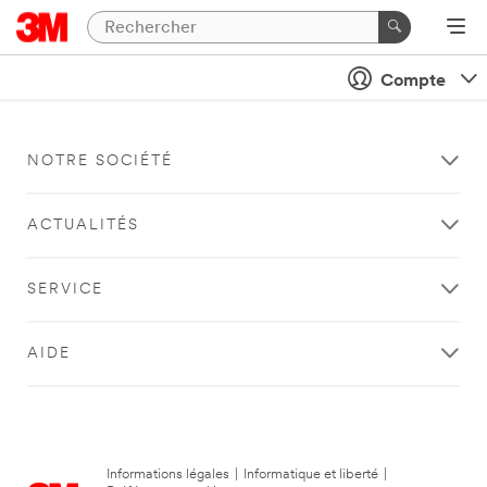
Compte
NOTRE SOCIÉTÉ
ACTUALITÉS
SERVICE
AIDE
Informations légales
|
Informatique et liberté
|