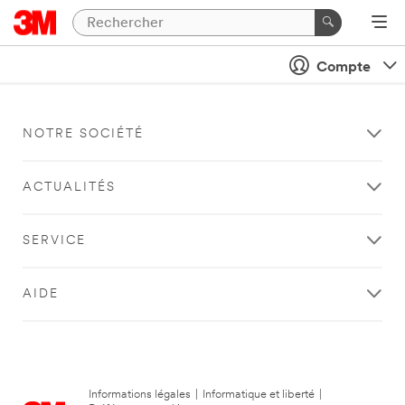
Compte
NOTRE SOCIÉTÉ
ACTUALITÉS
SERVICE
AIDE
Informations légales
|
Informatique et liberté
|